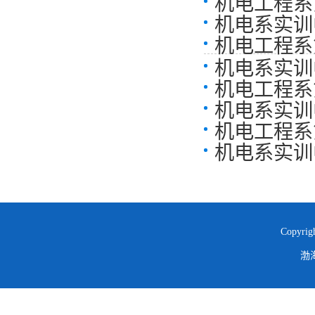
机电工程系
机电系实训中
机电工程系
机电系实训中
机电工程系
机电系实训中
机电工程系
机电系实训中
Copyrigh
渤