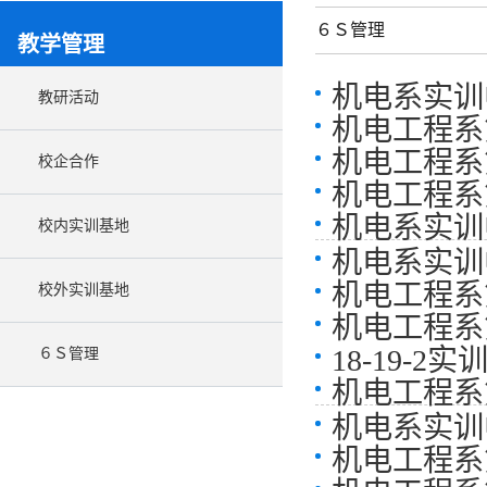
６Ｓ管理
教学管理
机电系实训中
教研活动
机电工程系
机电工程系
校企合作
机电工程系
机电系实训中
校内实训基地
机电系实训中
机电工程系
校外实训基地
机电工程系
18-19-2
６Ｓ管理
机电工程系
机电系实训中
机电工程系