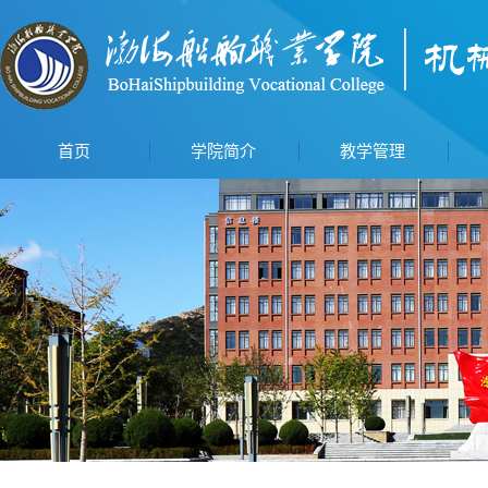
首页
学院简介
教学管理